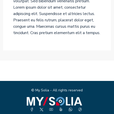
volutpat. Sed bibendum venenatis pretium.
Lorem ipsum dolor sit amet, consectetur
adipiscing elit. Suspendisse et ultricies lectus.
Praesent eu felis rutrum, placerat dolor eget,
congue urna. Maecenas cursus mattis purus eu
tincidunt. Cras pretium elementum elit a tempus.
© My Solia - All rights reserved