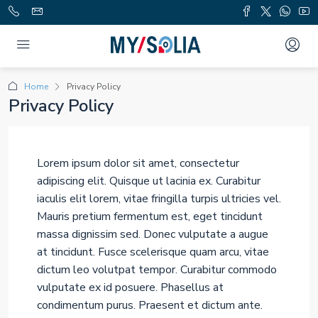
Home
Privacy Policy
Privacy Policy
Lorem ipsum dolor sit amet, consectetur
adipiscing elit. Quisque ut lacinia ex. Curabitur
iaculis elit lorem, vitae fringilla turpis ultricies vel.
Mauris pretium fermentum est, eget tincidunt
massa dignissim sed. Donec vulputate a augue
at tincidunt. Fusce scelerisque quam arcu, vitae
dictum leo volutpat tempor. Curabitur commodo
vulputate ex id posuere. Phasellus at
condimentum purus. Praesent et dictum ante.